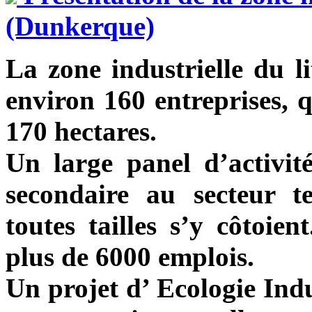
(Dunkerque)
La zone industrielle du l
environ 160 entreprises, q
170 hectares.
Un large panel d’activité
secondaire au secteur te
toutes tailles s’y côtoien
plus de 6000 emplois.
Un projet d’ Ecologie Indu