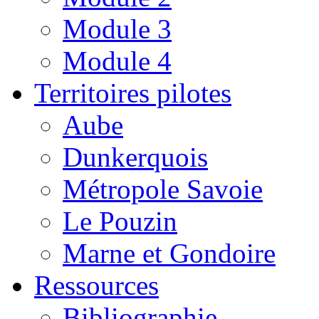
Module 3
Module 4
Territoires pilotes
Aube
Dunkerquois
Métropole Savoie
Le Pouzin
Marne et Gondoire
Ressources
Bibliographie