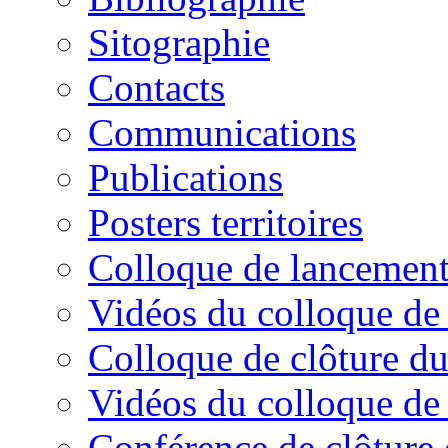
Sitographie
Contacts
Communications
Publications
Posters territoires
Colloque de lancement
Vidéos du colloque de
Colloque de clôture du
Vidéos du colloque de 
Conférence de clôtur